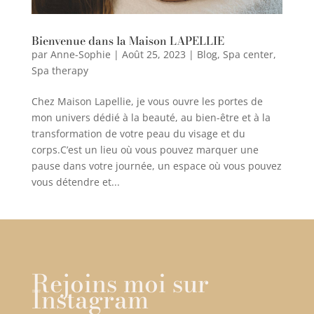
Bienvenue dans la Maison LAPELLIE
par
Anne-Sophie
|
Août 25, 2023
|
Blog
,
Spa center
,
Spa therapy
Chez Maison Lapellie, je vous ouvre les portes de
mon univers dédié à la beauté, au bien-être et à la
transformation de votre peau du visage et du
corps.C’est un lieu où vous pouvez marquer une
pause dans votre journée, un espace où vous pouvez
vous détendre et...
Rejoins moi sur
Instagram