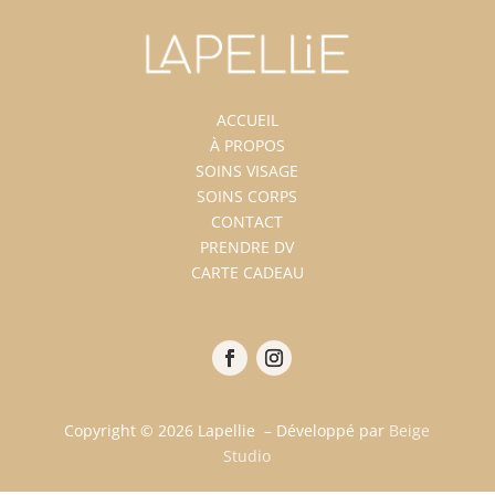
ACCUEIL
À PROPOS
SOINS VISAGE
SOINS CORPS
CONTACT
PRENDRE DV
CARTE CADEAU
Copyright © 2026 Lapellie – Développé par
Beige
Studio